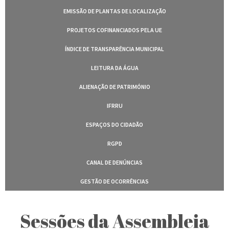
EMISSÃO DE PLANTAS DE LOCALIZAÇÃO
PROJETOS COFINANCIADOS PELA UE
ÍNDICE DE TRANSPARÊNCIA MUNICIPAL
LEITURA DA ÁGUA
ALIENAÇÃO DE PATRIMÓNIO
IFRRU
ESPAÇOS DO CIDADÃO
RGPD
CANAL DE DENÚNCIAS
GESTÃO DE OCORRÊNCIAS
Sessões da Assembleia