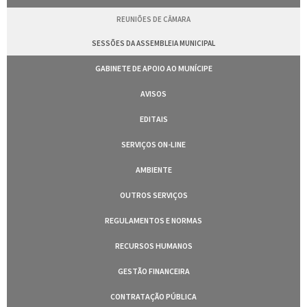
REUNIÕES DE CÂMARA
SESSÕES DA ASSEMBLEIA MUNICIPAL
GABINETE DE APOIO AO MUNÍCIPE
AVISOS
EDITAIS
SERVIÇOS ON-LINE
AMBIENTE
OUTROS SERVIÇOS
REGULAMENTOS E NORMAS
RECURSOS HUMANOS
GESTÃO FINANCEIRA
CONTRATAÇÃO PÚBLICA