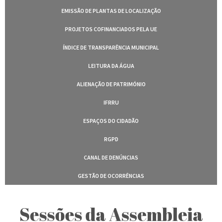
EMISSÃO DE PLANTAS DE LOCALIZAÇÃO
PROJETOS COFINANCIADOS PELA UE
ÍNDICE DE TRANSPARÊNCIA MUNICIPAL
LEITURA DA ÁGUA
ALIENAÇÃO DE PATRIMÓNIO
IFRRU
ESPAÇOS DO CIDADÃO
RGPD
CANAL DE DENÚNCIAS
GESTÃO DE OCORRÊNCIAS
Sessões da Assembleia