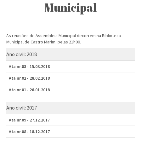
Municipal
As reuniões de Assembleia Municipal decorrem na Biblioteca
Municipal de Castro Marim, pelas 21h00.
Ano civil:
2018
Ata nr.03 - 15.03.2018
Ata nr.02 - 28.02.2018
Ata nr.01 - 26.01.2018
Ano civil:
2017
Ata nr.09 - 27.12.2017
Ata nr.08 - 18.12.2017