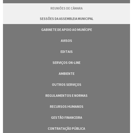
REUNIÕES DE CÂMARA
SESSÕES DA ASSEMBLEIA MUNICIPAL
GABINETE DE APOIO AO MUNÍCIPE
AVISOS
EDITAIS
SERVIÇOS ON-LINE
AMBIENTE
OUTROS SERVIÇOS
REGULAMENTOS E NORMAS
RECURSOS HUMANOS
GESTÃO FINANCEIRA
CONTRATAÇÃO PÚBLICA