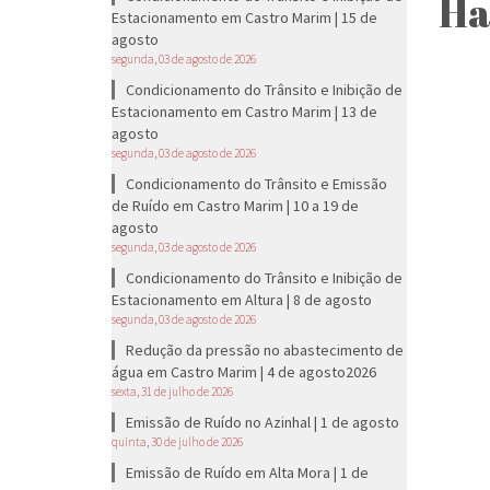
Ha
Estacionamento em Castro Marim | 15 de
agosto
segunda, 03 de agosto de 2026
Condicionamento do Trânsito e Inibição de
Estacionamento em Castro Marim | 13 de
agosto
segunda, 03 de agosto de 2026
Condicionamento do Trânsito e Emissão
de Ruído em Castro Marim | 10 a 19 de
agosto
segunda, 03 de agosto de 2026
Condicionamento do Trânsito e Inibição de
Estacionamento em Altura | 8 de agosto
segunda, 03 de agosto de 2026
Redução da pressão no abastecimento de
água em Castro Marim | 4 de agosto2026
sexta, 31 de julho de 2026
Emissão de Ruído no Azinhal | 1 de agosto
quinta, 30 de julho de 2026
Emissão de Ruído em Alta Mora | 1 de