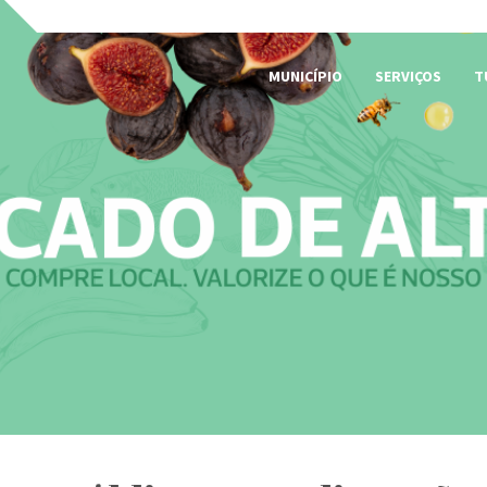
MUNICÍPIO
SERVIÇOS
T