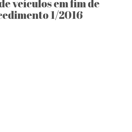
de veículos em fim de
ocedimento 1/2016