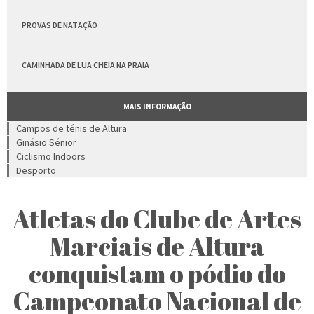
PROVAS DE NATAÇÃO
CAMINHADA DE LUA CHEIA NA PRAIA
MAIS INFORMAÇÃO
Campos de ténis de Altura
Ginásio Sénior
Ciclismo Indoors
Desporto
Atletas do Clube de Artes
Marciais de Altura
conquistam o pódio do
Campeonato Nacional de