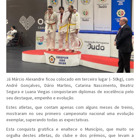
Já Márcio Alexandre ficou colocado em terceiro lugar (- 50kg), com
André Gonçalves, Dário Martins, Catarina Nascimento, Beatriz
Segura e Luana Viegas conquistaram diplomas de excelência pelo
seu destaque, empenho e evolução.
Estes atletas, que contam apenas com alguns meses de treino,
mostraram no seu primeiro campeonato nacional uma evolução
exemplar, superando todas as expectativas.
Esta conquista gratifica e enaltece o Município, que muito se
orgulha destes atletas, do clube e dos prémios, que levam a