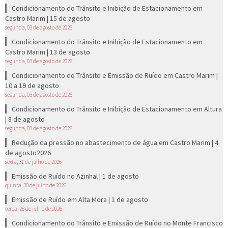
Condicionamento do Trânsito e Inibição de Estacionamento em
Castro Marim | 15 de agosto
segunda, 03 de agosto de 2026
Condicionamento do Trânsito e Inibição de Estacionamento em
Castro Marim | 13 de agosto
segunda, 03 de agosto de 2026
Condicionamento do Trânsito e Emissão de Ruído em Castro Marim |
10 a 19 de agosto
segunda, 03 de agosto de 2026
Condicionamento do Trânsito e Inibição de Estacionamento em Altura
| 8 de agosto
segunda, 03 de agosto de 2026
Redução da pressão no abastecimento de água em Castro Marim | 4
de agosto2026
sexta, 31 de julho de 2026
Emissão de Ruído no Azinhal | 1 de agosto
quinta, 30 de julho de 2026
Emissão de Ruído em Alta Mora | 1 de agosto
terça, 28 de julho de 2026
Condicionamento do Trânsito e Emissão de Ruído no Monte Francisco