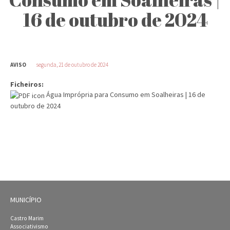
16 de outubro de 2024
AVISO
segunda, 21 de outubro de 2024
Ficheiros:
Água Imprópria para Consumo em Soalheiras | 16 de
outubro de 2024
MUNICÍPIO
Castro Marim
Associativismo