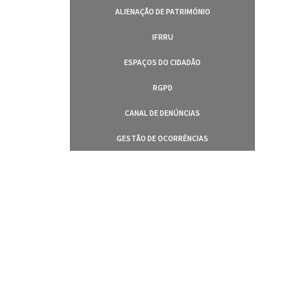
ALIENAÇÃO DE PATRIMÓNIO
IFRRU
ESPAÇOS DO CIDADÃO
RGPD
CANAL DE DENÚNCIAS
GESTÃO DE OCORRÊNCIAS