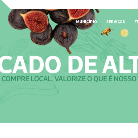
MUNICÍPIO
SERVIÇOS
T