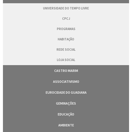
UNIVERSIDADE DO TEMPO LIVRE
CPCJ
PROGRAMAS
HABITAÇÃO
REDE SOCIAL
LOJA SOCIAL
CASTRO MARIM
ASSOCIATIVISMO
EUROCIDADE DO GUADIANA
GEMINAÇÕES
EDUCAÇÃO
AMBIENTE