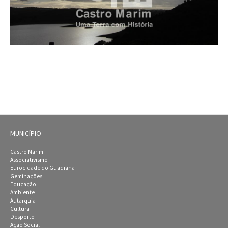
MUNICÍPIO
Castro Marim
Associativismo
Eurocidade do Guadiana
Geminações
Educação
Ambiente
Autarquia
Cultura
Desporto
Ação Social