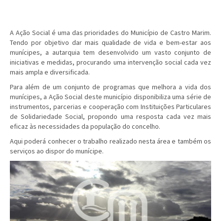
A Ação Social é uma das prioridades do Município de Castro Marim.
Tendo por objetivo dar mais qualidade de vida e bem-estar aos
munícipes, a autarquia tem desenvolvido um vasto conjunto de
iniciativas e medidas, procurando uma intervenção social cada vez
mais ampla e diversificada.
Para além de um conjunto de programas que melhora a vida dos
munícipes, a Ação Social deste município disponibiliza uma série de
instrumentos, parcerias e cooperação com Instituições Particulares
de Solidariedade Social, propondo uma resposta cada vez mais
eficaz às necessidades da população do concelho.
Aqui poderá conhecer o trabalho realizado nesta área e também os
serviços ao dispor do munícipe.