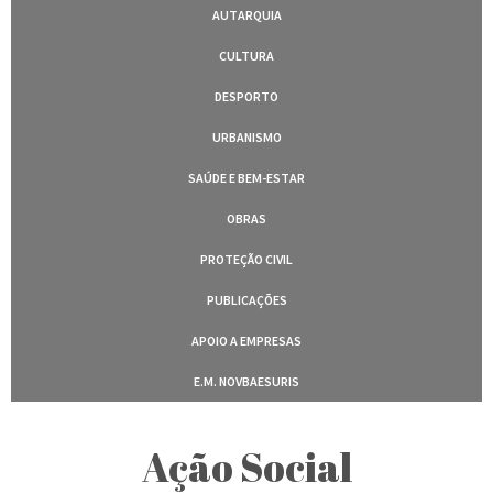
AUTARQUIA
CULTURA
DESPORTO
URBANISMO
SAÚDE E BEM-ESTAR
OBRAS
PROTEÇÃO CIVIL
PUBLICAÇÕES
APOIO A EMPRESAS
E.M. NOVBAESURIS
Ação Social