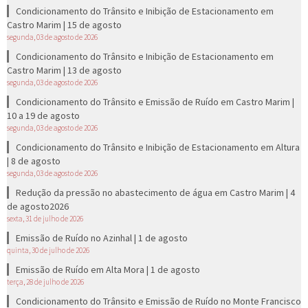
Condicionamento do Trânsito e Inibição de Estacionamento em
Castro Marim | 15 de agosto
segunda, 03 de agosto de 2026
Condicionamento do Trânsito e Inibição de Estacionamento em
Castro Marim | 13 de agosto
segunda, 03 de agosto de 2026
Condicionamento do Trânsito e Emissão de Ruído em Castro Marim |
10 a 19 de agosto
segunda, 03 de agosto de 2026
Condicionamento do Trânsito e Inibição de Estacionamento em Altura
| 8 de agosto
segunda, 03 de agosto de 2026
Redução da pressão no abastecimento de água em Castro Marim | 4
de agosto2026
sexta, 31 de julho de 2026
Emissão de Ruído no Azinhal | 1 de agosto
quinta, 30 de julho de 2026
Emissão de Ruído em Alta Mora | 1 de agosto
terça, 28 de julho de 2026
Condicionamento do Trânsito e Emissão de Ruído no Monte Francisco