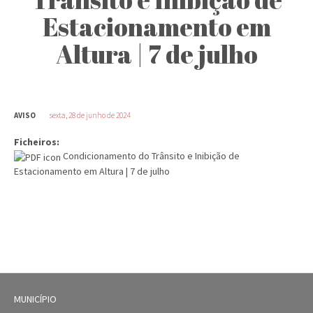
Estacionamento em
Altura | 7 de julho
AVISO
sexta, 28 de junho de 2024
Ficheiros:
Condicionamento do Trânsito e Inibição de
Estacionamento em Altura | 7 de julho
MUNICÍPIO