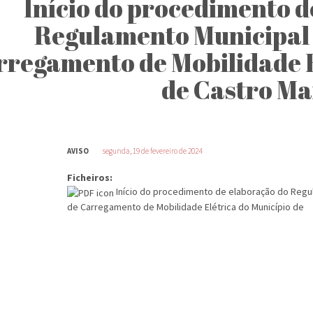
Início do procedimento d
Regulamento Municipal 
rregamento de Mobilidade E
de Castro M
AVISO
segunda, 19 de fevereiro de 2024
Ficheiros:
Início do procedimento de elaboração do Regu
de Carregamento de Mobilidade Elétrica do Município de