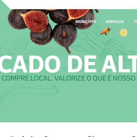
MUNICÍPIO
SERVIÇOS
T