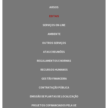
AVISOS
EDITAIS
SERVIÇOS ON-LINE
AMBIENTE
OUTROS SERVIÇOS
ATAS E REUNIÕES
REGULAMENTOS E NORMAS
RECURSOS HUMANOS
GESTÃO FINANCEIRA
CONTRATAÇÃO PÚBLICA
EMISSÃO DE PLANTAS DE LOCALIZAÇÃO
PROJETOS COFINANCIADOS PELA UE