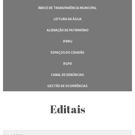
ÍNDICE DE TRANSPARÊNCIA MUNICIPAL
LEITURA DA ÁGUA
ALIENAÇÃO DE PATRIMÓNIO
IFRRU
ESPAÇOS DO CIDADÃO
RGPD
CANAL DE DENÚNCIAS
GESTÃO DE OCORRÊNCIAS
Editais