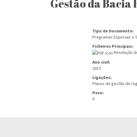
Gestão da Bacia
Tipo de Documento:
Programas Especiais e S
Ficheiros Principais:
Resolução do
Ano civil:
2013
Ligações:
Planos de gestão de reg
Peso:
0