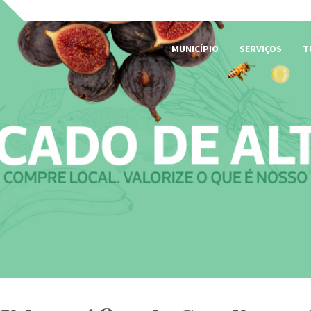
MUNICÍPIO
SERVIÇOS
T