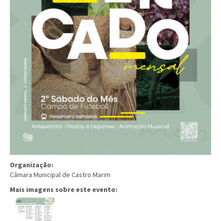
Organização:
Câmara Municipal de Castro Marim
Mais imagens sobre este evento: