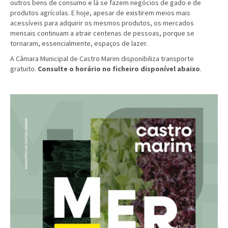
outros bens de consumo e lá se fazem negócios de gado e de
produtos agrícolas. E hoje, apesar de existirem meios mais
acessíveis para adquirir os mesmos produtos, os mercados
mensais continuam a atrair centenas de pessoas, porque se
tornaram, essencialmente, espaços de lazer.
A Câmara Municipal de Castro Marim disponibiliza transporte
gratuito.
Consulte o horário no ficheiro disponível abaixo
.