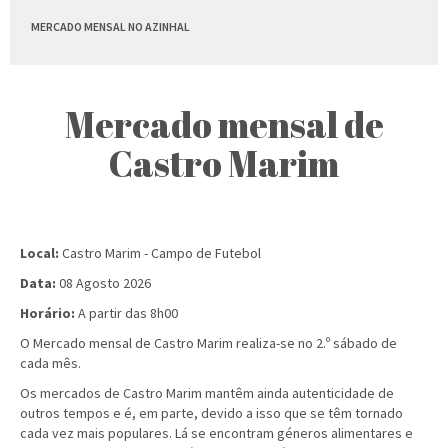
MERCADO MENSAL NO AZINHAL
Mercado mensal de
Castro Marim
Local:
Castro Marim - Campo de Futebol
Data:
08 Agosto 2026
Horário:
A partir das 8h00
O Mercado mensal de Castro Marim realiza-se no 2.º sábado de
cada mês.
Os mercados de Castro Marim mantêm ainda autenticidade de
outros tempos e é, em parte, devido a isso que se têm tornado
cada vez mais populares. Lá se encontram géneros alimentares e