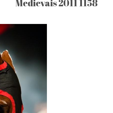
Medievais 2011 1158