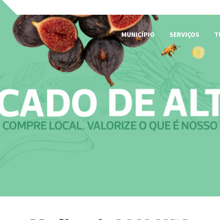
MUNICÍPIO
SERVIÇOS
T