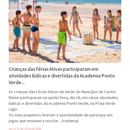
Crianças das Férias Ativas participaram em
atividades lúdicas e divertidas da Academia Ponto
Verde...
As crianças das Férias Ativas de Verão do Município de Castro
Marim participaram na quinta-feira, dia 16, em várias atividades
lúdicas e divertidas da Academia Ponto Verde, na Praia Verde
Lago.
Os mais pequenos tiveram a oportunidade de participar em
jogos que ensinam a reciclar...
(continua)
terça, 21 de julho de 2026