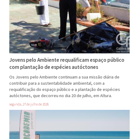
Jovens pelo Ambiente requalificam espaço público
com plantação de espécies autóctones
Os Jovens pelo Ambiente continuam a sua missão diária de
contribuir para a sustentabilidade ambiental, com a
requalificação do espaço público e a plantação de espécies
autóctones, que decorreu no dia 20 de julho, em Altura.
segunda, 27 de julho de 2026