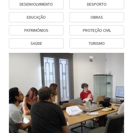
DESENVOLVIMENTO
DESPORTO
EDUCAÇÃO
OBRAS
PATRIMÓNIOS
PROTEÇÃO CIVIL
SAÚDE
TURISMO