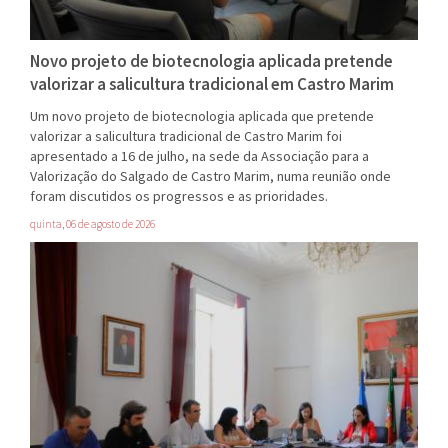
Novo projeto de biotecnologia aplicada pretende
valorizar a salicultura tradicional em Castro Marim
Um novo projeto de biotecnologia aplicada que pretende
valorizar a salicultura tradicional de Castro Marim foi
apresentado a 16 de julho, na sede da Associação para a
Valorização do Salgado de Castro Marim, numa reunião onde
foram discutidos os progressos e as prioridades.
quinta, 06 de agosto de 2026