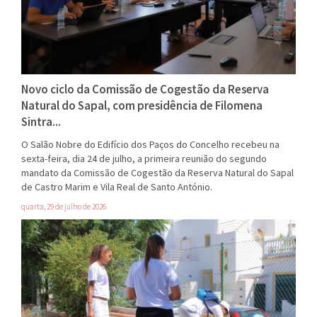
Novo ciclo da Comissão de Cogestão da Reserva
Natural do Sapal, com presidência de Filomena
Sintra...
O Salão Nobre do Edifício dos Paços do Concelho recebeu na
sexta-feira, dia 24 de julho, a primeira reunião do segundo
mandato da Comissão de Cogestão da Reserva Natural do Sapal
de Castro Marim e Vila Real de Santo António.
quarta, 29 de julho de 2026