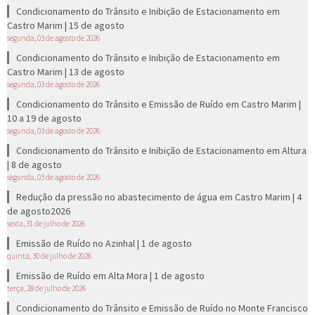
Condicionamento do Trânsito e Inibição de Estacionamento em
Castro Marim | 15 de agosto
segunda, 03 de agosto de 2026
Condicionamento do Trânsito e Inibição de Estacionamento em
Castro Marim | 13 de agosto
segunda, 03 de agosto de 2026
Condicionamento do Trânsito e Emissão de Ruído em Castro Marim |
10 a 19 de agosto
segunda, 03 de agosto de 2026
Condicionamento do Trânsito e Inibição de Estacionamento em Altura
| 8 de agosto
segunda, 03 de agosto de 2026
Redução da pressão no abastecimento de água em Castro Marim | 4
de agosto2026
sexta, 31 de julho de 2026
Emissão de Ruído no Azinhal | 1 de agosto
quinta, 30 de julho de 2026
Emissão de Ruído em Alta Mora | 1 de agosto
terça, 28 de julho de 2026
Condicionamento do Trânsito e Emissão de Ruído no Monte Francisco