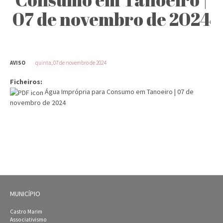
07 de novembro de 2024
AVISO
quinta, 07 de novembro de 2024
Ficheiros:
Água Imprópria para Consumo em Tanoeiro | 07 de
novembro de 2024
MUNICÍPIO
Castro Marim
Associativismo