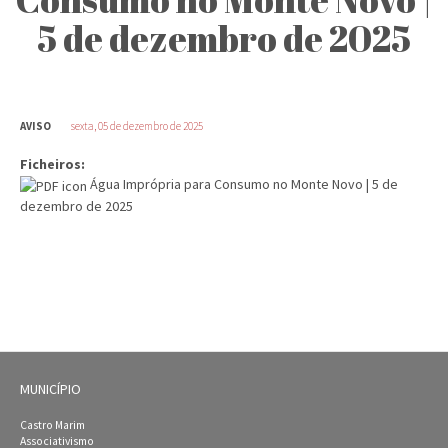
5 de dezembro de 2025
AVISO
sexta, 05 de dezembro de 2025
Ficheiros:
Água Imprópria para Consumo no Monte Novo | 5 de
dezembro de 2025
MUNICÍPIO
Castro Marim
Associativismo