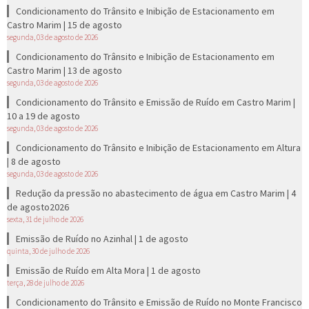
Condicionamento do Trânsito e Inibição de Estacionamento em
Castro Marim | 15 de agosto
segunda, 03 de agosto de 2026
Condicionamento do Trânsito e Inibição de Estacionamento em
Castro Marim | 13 de agosto
segunda, 03 de agosto de 2026
Condicionamento do Trânsito e Emissão de Ruído em Castro Marim |
10 a 19 de agosto
segunda, 03 de agosto de 2026
Condicionamento do Trânsito e Inibição de Estacionamento em Altura
| 8 de agosto
segunda, 03 de agosto de 2026
Redução da pressão no abastecimento de água em Castro Marim | 4
de agosto2026
sexta, 31 de julho de 2026
Emissão de Ruído no Azinhal | 1 de agosto
quinta, 30 de julho de 2026
Emissão de Ruído em Alta Mora | 1 de agosto
terça, 28 de julho de 2026
Condicionamento do Trânsito e Emissão de Ruído no Monte Francisco