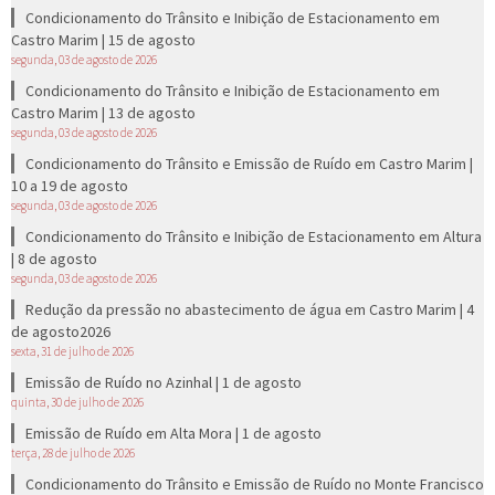
Condicionamento do Trânsito e Inibição de Estacionamento em
Castro Marim | 15 de agosto
segunda, 03 de agosto de 2026
Condicionamento do Trânsito e Inibição de Estacionamento em
Castro Marim | 13 de agosto
segunda, 03 de agosto de 2026
Condicionamento do Trânsito e Emissão de Ruído em Castro Marim |
10 a 19 de agosto
segunda, 03 de agosto de 2026
Condicionamento do Trânsito e Inibição de Estacionamento em Altura
| 8 de agosto
segunda, 03 de agosto de 2026
Redução da pressão no abastecimento de água em Castro Marim | 4
de agosto2026
sexta, 31 de julho de 2026
Emissão de Ruído no Azinhal | 1 de agosto
quinta, 30 de julho de 2026
Emissão de Ruído em Alta Mora | 1 de agosto
terça, 28 de julho de 2026
Condicionamento do Trânsito e Emissão de Ruído no Monte Francisco