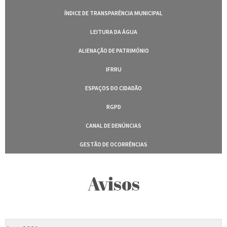
ÍNDICE DE TRANSPARÊNCIA MUNICIPAL
LEITURA DA ÁGUA
ALIENAÇÃO DE PATRIMÓNIO
IFRRU
ESPAÇOS DO CIDADÃO
RGPD
CANAL DE DENÚNCIAS
GESTÃO DE OCORRÊNCIAS
Avisos