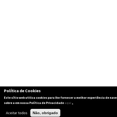
Política de Cookies
Este sítio web utiliza cookies para lhe fornecer a melhor experiência de nav
.
sobre a em nossa Política de Privacidade
aqui
Aceitar todos
Não, obrigado