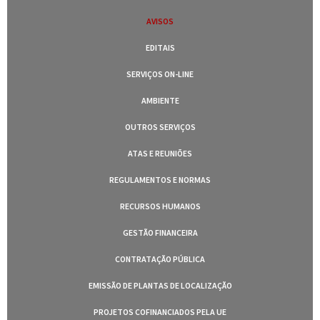
AVISOS
EDITAIS
SERVIÇOS ON-LINE
AMBIENTE
OUTROS SERVIÇOS
ATAS E REUNIÕES
REGULAMENTOS E NORMAS
RECURSOS HUMANOS
GESTÃO FINANCEIRA
CONTRATAÇÃO PÚBLICA
EMISSÃO DE PLANTAS DE LOCALIZAÇÃO
PROJETOS COFINANCIADOS PELA UE