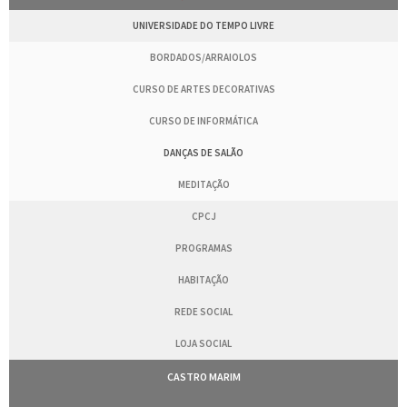
UNIVERSIDADE DO TEMPO LIVRE
BORDADOS/ARRAIOLOS
CURSO DE ARTES DECORATIVAS
CURSO DE INFORMÁTICA
DANÇAS DE SALÃO
MEDITAÇÃO
CPCJ
PROGRAMAS
HABITAÇÃO
REDE SOCIAL
LOJA SOCIAL
CASTRO MARIM