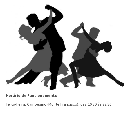
Horário de Funcionamento
Terça-Feira, Campesino (Monte Francisco), das 20:30 às 22:30