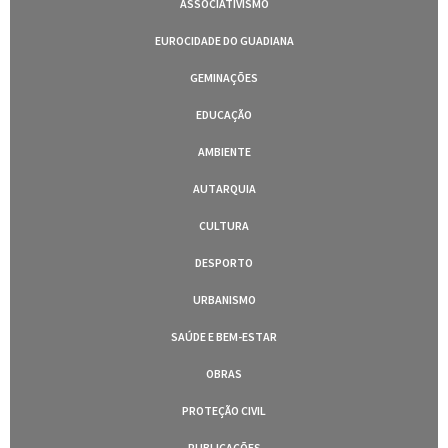
ASSOCIATIVISMO
EUROCIDADE DO GUADIANA
GEMINAÇÕES
EDUCAÇÃO
AMBIENTE
AUTARQUIA
CULTURA
DESPORTO
URBANISMO
SAÚDE E BEM-ESTAR
OBRAS
PROTEÇÃO CIVIL
PUBLICAÇÕES