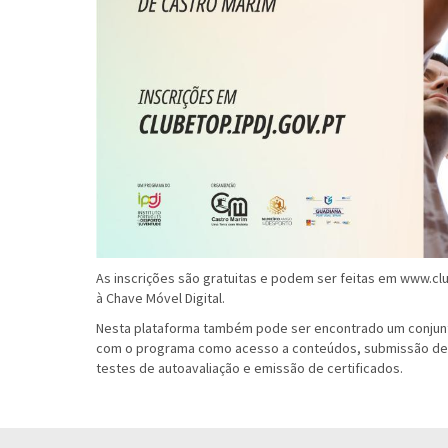
As inscrições são gratuitas e podem ser feitas em
www.clu
à Chave Móvel Digital.
Nesta plataforma também pode ser encontrado um conjun
com o programa como acesso a conteúdos, submissão de q
testes de autoavaliação e emissão de certificados.