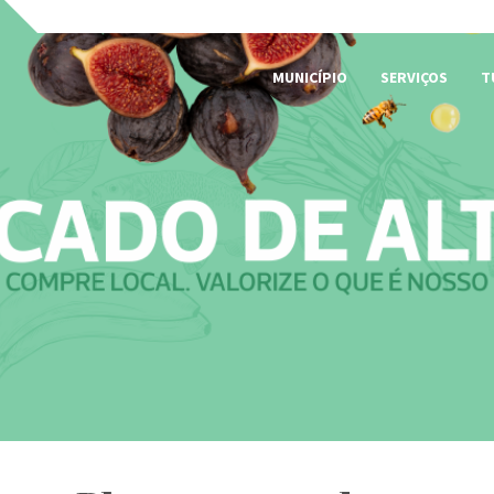
MUNICÍPIO
SERVIÇOS
T