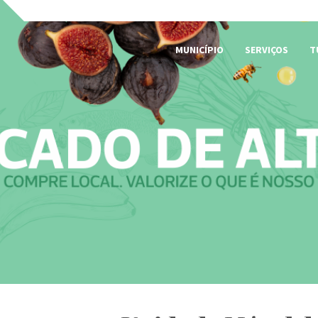
MUNICÍPIO
SERVIÇOS
T