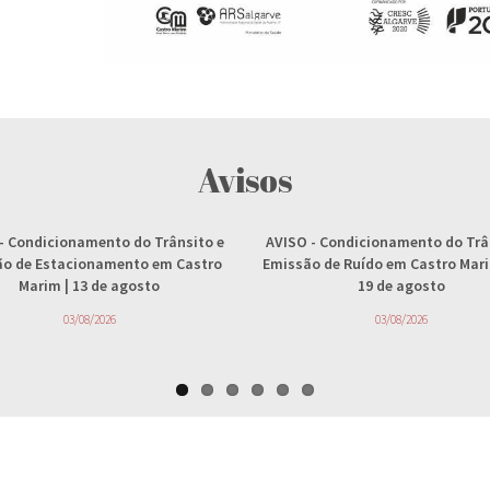
Avisos
- Condicionamento do Trânsito e
AVISO
- Condicionamento do Trâ
ção de Estacionamento em Castro
Emissão de Ruído em Castro Marim
Marim | 13 de agosto
19 de agosto
03/08/2026
03/08/2026