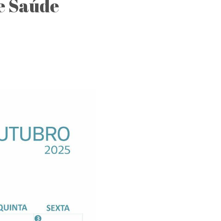
e Saúde