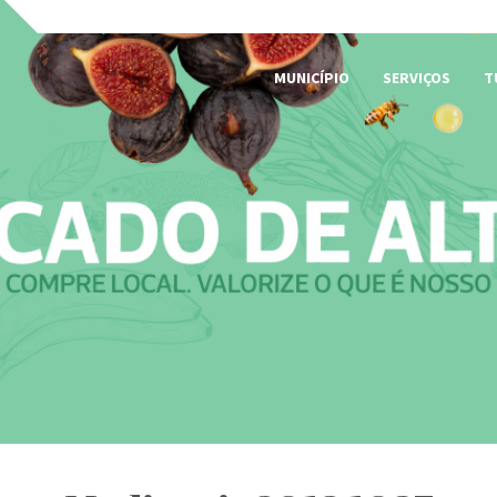
MUNICÍPIO
SERVIÇOS
T