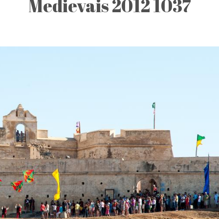
Medievais 2012 1037