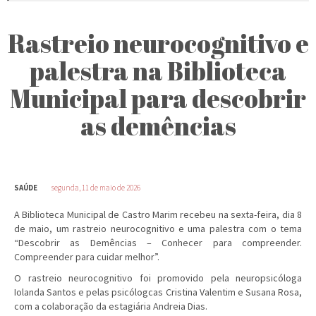
Rastreio neurocognitivo e
palestra na Biblioteca
Municipal para descobrir
as demências
SAÚDE
segunda, 11 de maio de 2026
A Biblioteca Municipal de Castro Marim recebeu na sexta-feira, dia 8
de maio, um rastreio neurocognitivo e uma palestra com o tema
“Descobrir as Demências – Conhecer para compreender.
Compreender para cuidar melhor”.
O rastreio neurocognitivo foi promovido pela neuropsicóloga
Iolanda Santos e pelas psicólogcas Cristina Valentim e Susana Rosa,
com a colaboração da estagiária Andreia Dias.