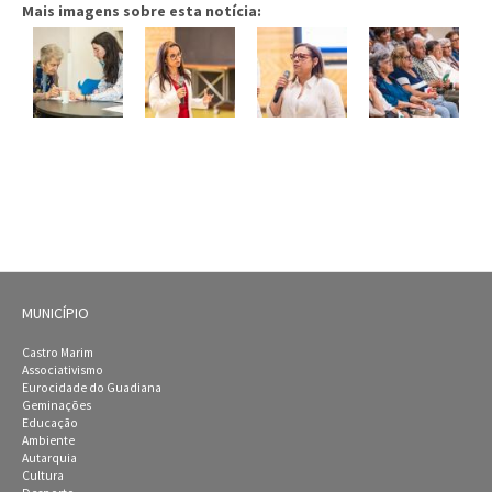
Mais imagens sobre esta notícia:
MUNICÍPIO
Castro Marim
Associativismo
Eurocidade do Guadiana
Geminações
Educação
Ambiente
Autarquia
Cultura