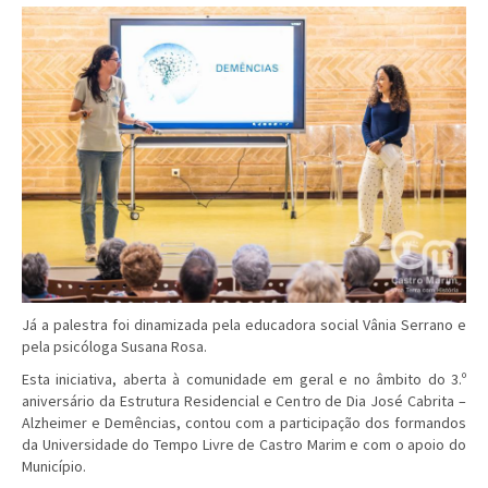
Já a palestra foi dinamizada pela educadora social Vânia Serrano e
pela psicóloga Susana Rosa.
Esta iniciativa, aberta à comunidade em geral e no âmbito do 3.º
aniversário da Estrutura Residencial e Centro de Dia José Cabrita –
Alzheimer e Demências, contou com a participação dos formandos
da Universidade do Tempo Livre de Castro Marim e com o apoio do
Município.