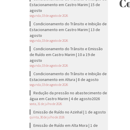
Co
Estacionamento em Castro Marim | 15 de
agosto
segunda, 03 de agosto de 2026
Condicionamento do Trânsito e Inibição de
Estacionamento em Castro Marim | 13 de
agosto
segunda, 03 de agosto de 2026
Condicionamento do Trânsito e Emissão
de Ruído em Castro Marim | 10 a 19 de
agosto
segunda, 03 de agosto de 2026
Condicionamento do Trânsito e Inibição de
Estacionamento em Altura | 8 de agosto
segunda, 03 de agosto de 2026
Redução da pressão no abastecimento de
água em Castro Marim | 4 de agosto2026
sexta, 31 de julho de 2026
Emissão de Ruído no Azinhal | 1 de agosto
quinta, 30 de julho de 2026
Emissão de Ruído em Alta Mora | 1 de