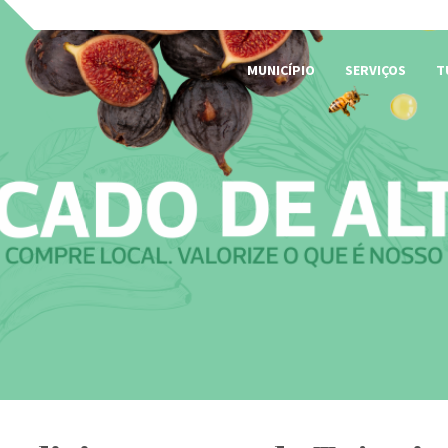
MUNICÍPIO
SERVIÇOS
T