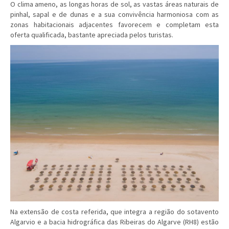
O clima ameno, as longas horas de sol, as vastas áreas naturais de
pinhal, sapal e de dunas e a sua convivência harmoniosa com as
zonas habitacionais adjacentes favorecem e completam esta
oferta qualificada, bastante apreciada pelos turistas.
Na extensão de costa referida, que integra a região do sotavento
Algarvio e a bacia hidrográfica das Ribeiras do Algarve (RH8) estão