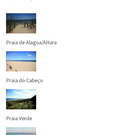
Praia de Alagoa/Altura
Praia do Cabeço
Praia Verde