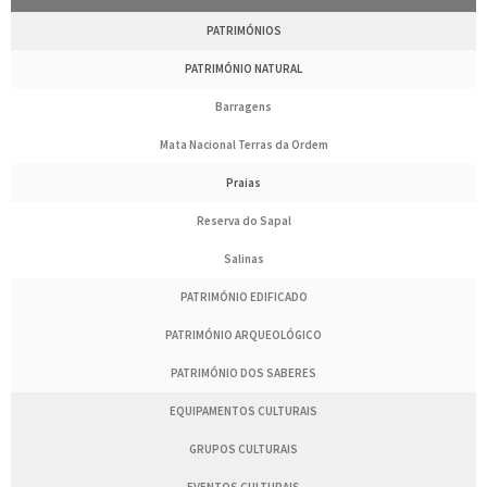
PATRIMÓNIOS
PATRIMÓNIO NATURAL
Barragens
Mata Nacional Terras da Ordem
Praias
Reserva do Sapal
Salinas
PATRIMÓNIO EDIFICADO
PATRIMÓNIO ARQUEOLÓGICO
PATRIMÓNIO DOS SABERES
EQUIPAMENTOS CULTURAIS
GRUPOS CULTURAIS