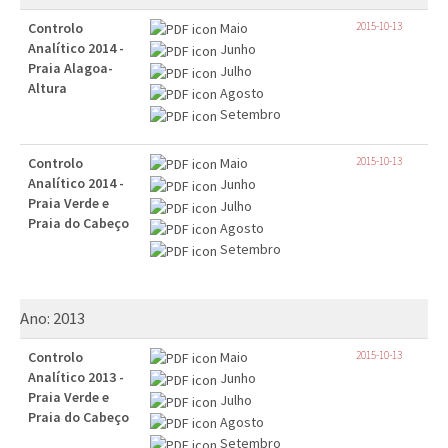
Controlo
Maio
2015-10-13
Analítico 2014 -
Junho
Praia Alagoa-
Julho
Altura
Agosto
Setembro
Controlo
Maio
2015-10-13
Analítico 2014 -
Junho
Praia Verde e
Julho
Praia do Cabeço
Agosto
Setembro
Ano:
2013
Controlo
Maio
2015-10-13
Analítico 2013 -
Junho
Praia Verde e
Julho
Praia do Cabeço
Agosto
Setembro