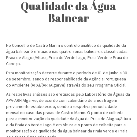
Qualidade da Água
Balnear
No Concelho de Castro Marim o controlo analítico da qualidade da
água balnear é efetuado nas quatro zonas balneares classificadas:
Praia de Alagoa/Altura, Praia do Verde Lago, Praia Verde e Praia do
Cabeço.
Esta monitorização decorre durante o período de 01 de junho a 30
de setembro, sendo da responsabilidade da Agência Portuguesa
do Ambiente (APA)/(ARHAlgarve) através do seu Programa Oficial.
As respetivas análises são efetuadas pelo Laboratório de Águas da
APA-ARH Algarve, de acordo com calendário de amostragem
previamente estabelecido, sendo a respetiva periodicidade
mensal no caso das praias de Castro Marim. O ponto de colheita
para a monitorização da qualidade da água da Praia de Alagoa/Altura
e da Praia do Verde Lago é em Altura e o ponto de colheita para a
monitorização da qualidade da água balnear da Praia Verde e Praia