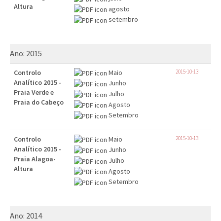
Altura
agosto
setembro
Ano:
2015
Controlo
Maio
2015-10-13
Analítico 2015 -
Junho
Praia Verde e
Julho
Praia do Cabeço
Agosto
Setembro
Controlo
Maio
2015-10-13
Analítico 2015 -
Junho
Praia Alagoa-
Julho
Altura
Agosto
Setembro
Ano:
2014