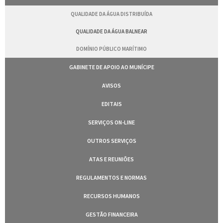
QUALIDADE DA ÁGUA DISTRIBUÍDA
QUALIDADE DA ÁGUA BALNEAR
DOMÍNIO PÚBLICO MARÍTIMO
GABINETE DE APOIO AO MUNÍCIPE
AVISOS
EDITAIS
SERVIÇOS ON-LINE
OUTROS SERVIÇOS
ATAS E REUNIÕES
REGULAMENTOS E NORMAS
RECURSOS HUMANOS
GESTÃO FINANCEIRA