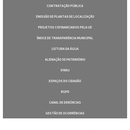
CONTRATAÇÃO PÚBLICA
EMISSÃO DE PLANTAS DE LOCALIZAÇÃO
PROJETOS COFINANCIADOS PELA UE
ÍNDICE DE TRANSPARÊNCIA MUNICIPAL
LEITURA DA ÁGUA
ALIENAÇÃO DE PATRIMÓNIO
IFRRU
ESPAÇOS DO CIDADÃO
RGPD
CANAL DE DENÚNCIAS
GESTÃO DE OCORRÊNCIAS