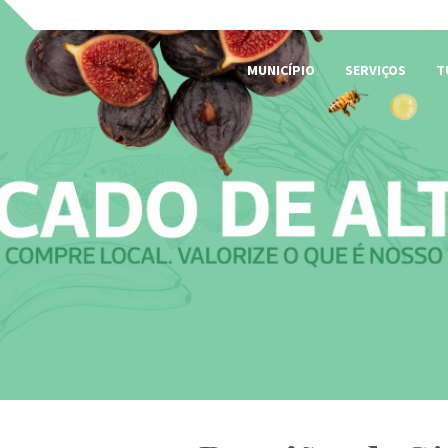
MUNICÍPIO
SERVIÇOS
T