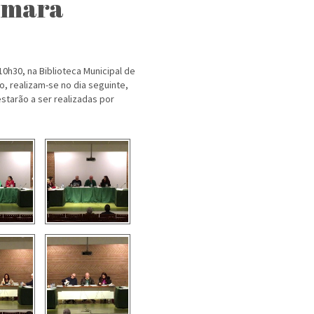
âmara
0h30, na Biblioteca Municipal de
o, realizam-se no dia seguinte,
tarão a ser realizadas por