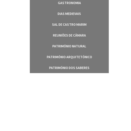
GASTRONOMIA
DIAS MEDIEVAIS
SAL DE CASTRO MARIM
REUNIÕES DE CÂMARA
PATRIMÓNIO NATURAL
PATRIMÓNIO ARQUITETÓNICO
PATRIMÓNIO DOS SABERES