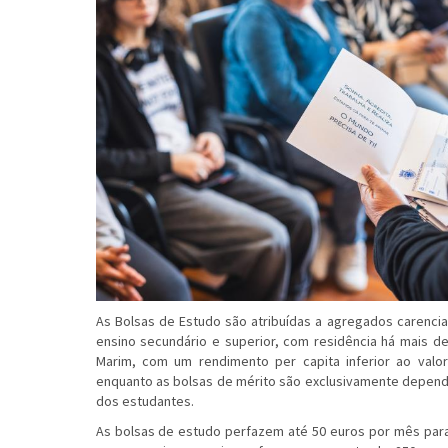
As Bolsas de Estudo são atribuídas a agregados carenci
ensino secundário e superior, com residência há mais d
Marim, com um rendimento per capita inferior ao valor
enquanto as bolsas de mérito são exclusivamente depend
dos estudantes.
As bolsas de estudo perfazem até 50 euros por mês para