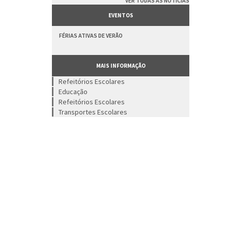
VER TODAS AS NOTÍCIAS
EVENTOS
FÉRIAS ATIVAS DE VERÃO
MAIS INFORMAÇÃO
Refeitórios Escolares
Educação
Refeitórios Escolares
Transportes Escolares