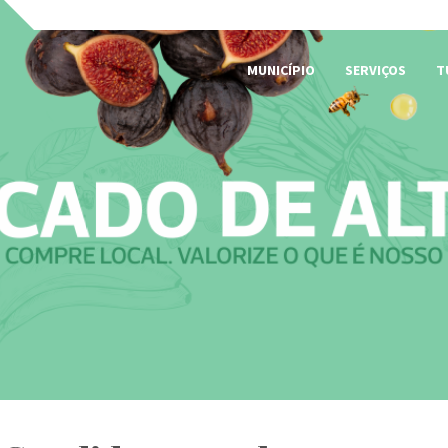
MUNICÍPIO
SERVIÇOS
T