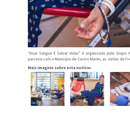
“Doar Sangue É Salvar Vidas” é organizado pelo Grupo 
parceria com o Município de Castro Marim, as Juntas de Fr
Mais imagens sobre esta notícia: