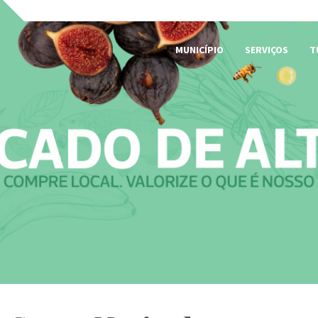
MUNICÍPIO
SERVIÇOS
T