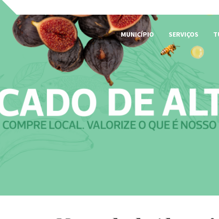
MUNICÍPIO
SERVIÇOS
T