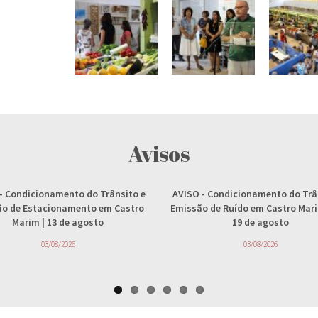
Avisos
- Condicionamento do Trânsito e
AVISO
- Condicionamento do Trâ
ção de Estacionamento em Castro
Emissão de Ruído em Castro Marim
Marim | 13 de agosto
19 de agosto
03/08/2026
03/08/2026