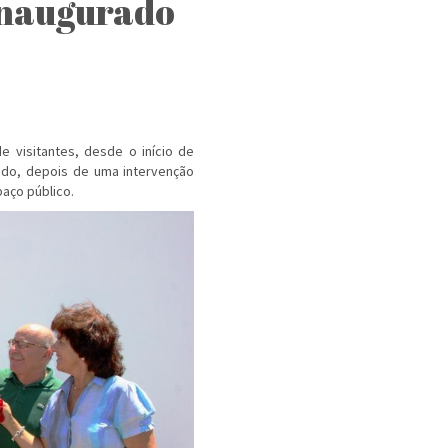
inaugurado
e visitantes, desde o início de
rado, depois de uma intervenção
aço público.