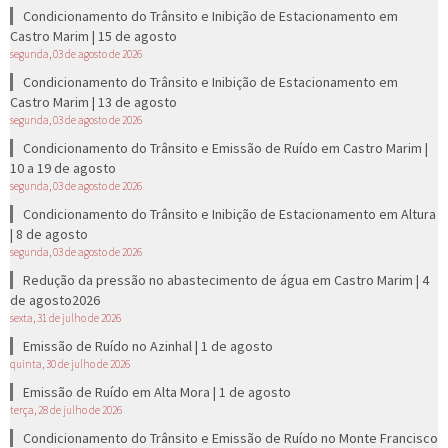
Condicionamento do Trânsito e Inibição de Estacionamento em
Castro Marim | 15 de agosto
segunda, 03 de agosto de 2026
Condicionamento do Trânsito e Inibição de Estacionamento em
Castro Marim | 13 de agosto
segunda, 03 de agosto de 2026
Condicionamento do Trânsito e Emissão de Ruído em Castro Marim |
10 a 19 de agosto
segunda, 03 de agosto de 2026
Condicionamento do Trânsito e Inibição de Estacionamento em Altura
| 8 de agosto
segunda, 03 de agosto de 2026
Redução da pressão no abastecimento de água em Castro Marim | 4
de agosto2026
sexta, 31 de julho de 2026
Emissão de Ruído no Azinhal | 1 de agosto
quinta, 30 de julho de 2026
Emissão de Ruído em Alta Mora | 1 de agosto
terça, 28 de julho de 2026
Condicionamento do Trânsito e Emissão de Ruído no Monte Francisco