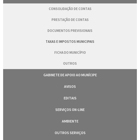
CONSOLIDAÇÃO DE CONTAS
PRESTAÇÃO DE CONTAS
DOCUMENTOS PREVISIONAIS
TAXAS E IMPOSTOS MUNICIPAIS
FICHA DO MUNICÍPIO
OUTROS
GABINETE DE APOIO AO MUNÍCIPE
AVISOS
EDITAIS
SERVIÇOS ON-LINE
AMBIENTE
OUTROS SERVIÇOS