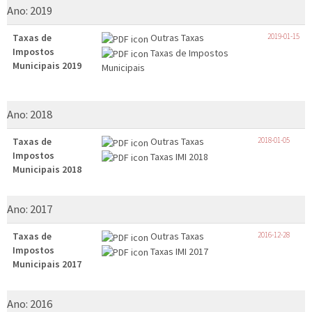
Ano:
2019
Taxas de
Outras Taxas
2019-01-15
Impostos
Taxas de Impostos
Municipais 2019
Municipais
Ano:
2018
Taxas de
Outras Taxas
2018-01-05
Impostos
Taxas IMI 2018
Municipais 2018
Ano:
2017
Taxas de
Outras Taxas
2016-12-28
Impostos
Taxas IMI 2017
Municipais 2017
Ano:
2016