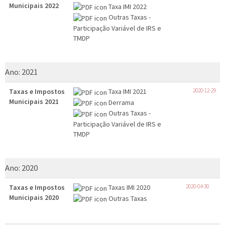
Municipais 2022
Taxa IMI 2022
Outras Taxas -
Participação Variável de IRS e
TMDP
Ano:
2021
Taxas e Impostos
Taxa IMI 2021
2020-12-29
Municipais 2021
Derrama
Outras Taxas -
Participação Variável de IRS e
TMDP
Ano:
2020
Taxas e Impostos
Taxas IMI 2020
2020-04-30
Municipais 2020
Outras Taxas