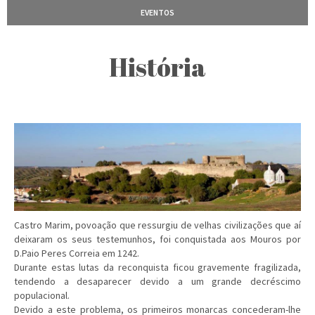
EVENTOS
História
Castro Marim, povoação que ressurgiu de velhas civilizações que aí
deixaram os seus testemunhos, foi conquistada aos Mouros por
D.Paio Peres Correia em 1242.
Durante estas lutas da reconquista ficou gravemente fragilizada,
tendendo a desaparecer devido a um grande decréscimo
populacional.
Devido a este problema, os primeiros monarcas concederam-lhe