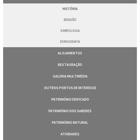
HISTÓRIA
BRASÃO
SIMBOLOGIA
DEMOGRAFIA
ALOJAMENTOS
RESTAURAÇÃO
GALERIA MULTIMÉDIA
OUTROS PONTOS DE INTERESSE
PATRIMÓNIO EDIFICADO
PATRIMÓNIO DOS SABERES
PATRIMÓNIO NATURAL
ATIVIDADES