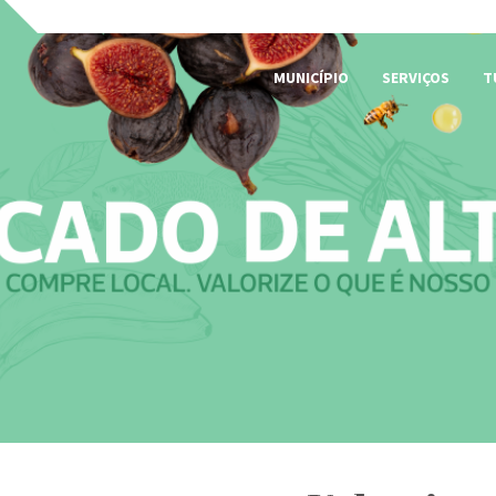
MUNICÍPIO
SERVIÇOS
T