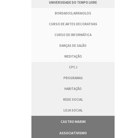
UNIVERSIDADE DO TEMPO LIVRE
BORDADOS/ARRAIOLOS
CURSO DE ARTES DECORATIVAS
CURSO DE INFORMÁTICA
DANÇAS DE SALÃO
MEDITAÇÃO
CPCJ
PROGRAMAS
HABITAÇÃO
REDE SOCIAL
LOJA SOCIAL
CASTRO MARIM
ASSOCIATIVISMO