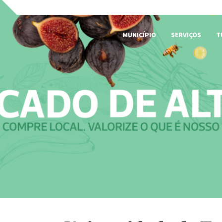
MUNICÍPIO
SERVIÇOS
T