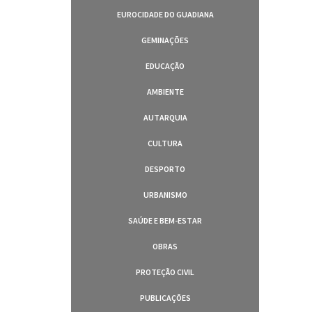
EUROCIDADE DO GUADIANA
GEMINAÇÕES
EDUCAÇÃO
AMBIENTE
AUTARQUIA
CULTURA
DESPORTO
URBANISMO
SAÚDE E BEM-ESTAR
OBRAS
PROTEÇÃO CIVIL
PUBLICAÇÕES