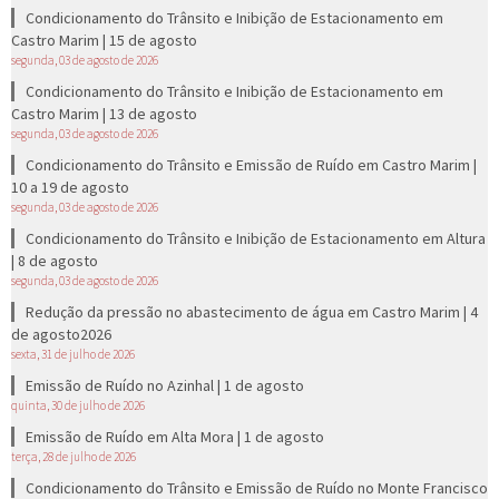
Condicionamento do Trânsito e Inibição de Estacionamento em
Castro Marim | 15 de agosto
segunda, 03 de agosto de 2026
Condicionamento do Trânsito e Inibição de Estacionamento em
Castro Marim | 13 de agosto
segunda, 03 de agosto de 2026
Condicionamento do Trânsito e Emissão de Ruído em Castro Marim |
10 a 19 de agosto
segunda, 03 de agosto de 2026
Condicionamento do Trânsito e Inibição de Estacionamento em Altura
| 8 de agosto
segunda, 03 de agosto de 2026
Redução da pressão no abastecimento de água em Castro Marim | 4
de agosto2026
sexta, 31 de julho de 2026
Emissão de Ruído no Azinhal | 1 de agosto
quinta, 30 de julho de 2026
Emissão de Ruído em Alta Mora | 1 de agosto
terça, 28 de julho de 2026
Condicionamento do Trânsito e Emissão de Ruído no Monte Francisco