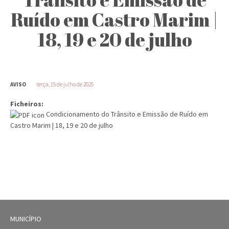
Ruído em Castro Marim |
18, 19 e 20 de julho
AVISO
terça, 15 de julho de 2025
Ficheiros:
Condicionamento do Trânsito e Emissão de Ruído em
Castro Marim | 18, 19 e 20 de julho
MUNICÍPIO