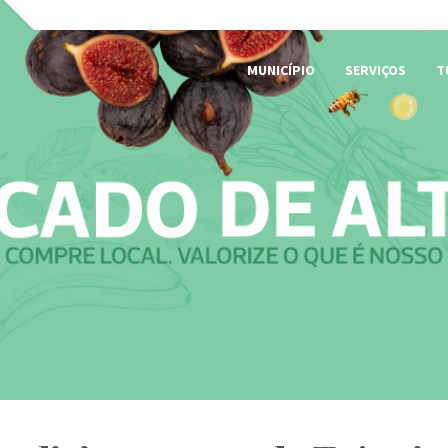
MUNICÍPIO
SERVIÇOS
T