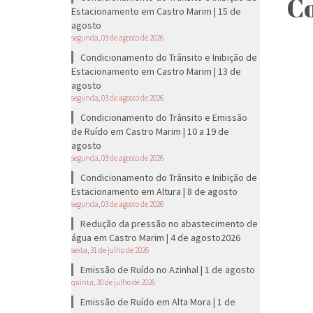
Co
Estacionamento em Castro Marim | 15 de
agosto
segunda, 03 de agosto de 2026
Condicionamento do Trânsito e Inibição de
Estacionamento em Castro Marim | 13 de
agosto
segunda, 03 de agosto de 2026
Condicionamento do Trânsito e Emissão
de Ruído em Castro Marim | 10 a 19 de
agosto
segunda, 03 de agosto de 2026
Condicionamento do Trânsito e Inibição de
Estacionamento em Altura | 8 de agosto
segunda, 03 de agosto de 2026
Redução da pressão no abastecimento de
água em Castro Marim | 4 de agosto2026
sexta, 31 de julho de 2026
Emissão de Ruído no Azinhal | 1 de agosto
quinta, 30 de julho de 2026
Emissão de Ruído em Alta Mora | 1 de