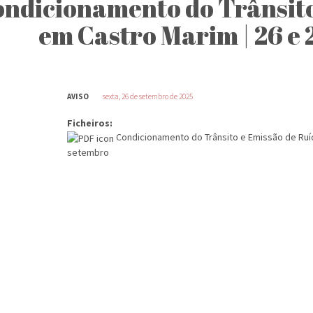
ndicionamento do Trânsito
em Castro Marim | 26 e 
AVISO
sexta, 26 de setembro de 2025
Ficheiros:
Condicionamento do Trânsito e Emissão de Ruíd
setembro