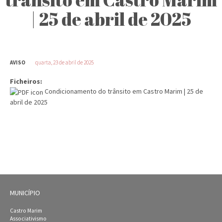
| 25 de abril de 2025
AVISO
quarta, 23 de abril de 2025
Ficheiros:
Condicionamento do trânsito em Castro Marim | 25 de
abril de 2025
MUNICÍPIO
Castro Marim
Associativismo