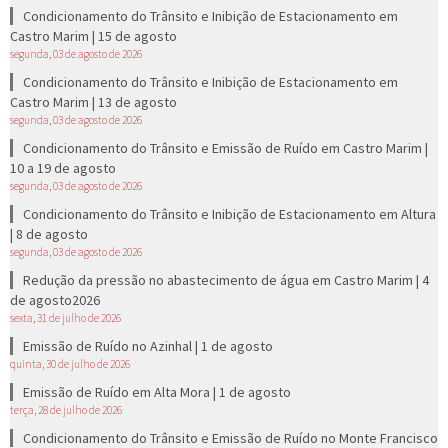
Condicionamento do Trânsito e Inibição de Estacionamento em
Castro Marim | 15 de agosto
segunda, 03 de agosto de 2026
Condicionamento do Trânsito e Inibição de Estacionamento em
Castro Marim | 13 de agosto
segunda, 03 de agosto de 2026
Condicionamento do Trânsito e Emissão de Ruído em Castro Marim |
10 a 19 de agosto
segunda, 03 de agosto de 2026
Condicionamento do Trânsito e Inibição de Estacionamento em Altura
| 8 de agosto
segunda, 03 de agosto de 2026
Redução da pressão no abastecimento de água em Castro Marim | 4
de agosto2026
sexta, 31 de julho de 2026
Emissão de Ruído no Azinhal | 1 de agosto
quinta, 30 de julho de 2026
Emissão de Ruído em Alta Mora | 1 de agosto
terça, 28 de julho de 2026
Condicionamento do Trânsito e Emissão de Ruído no Monte Francisco