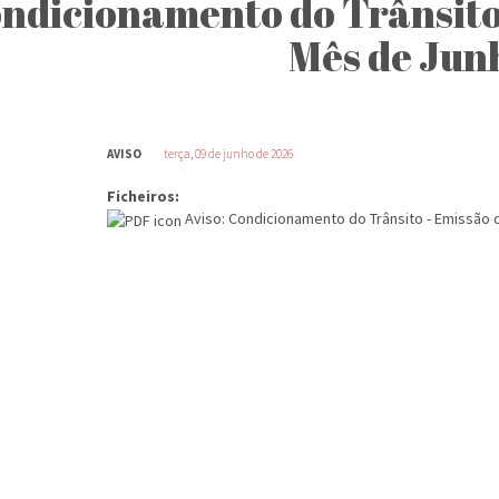
ndicionamento do Trânsito 
Mês de Jun
AVISO
terça, 09 de junho de 2026
Ficheiros:
Aviso: Condicionamento do Trânsito - Emissão 