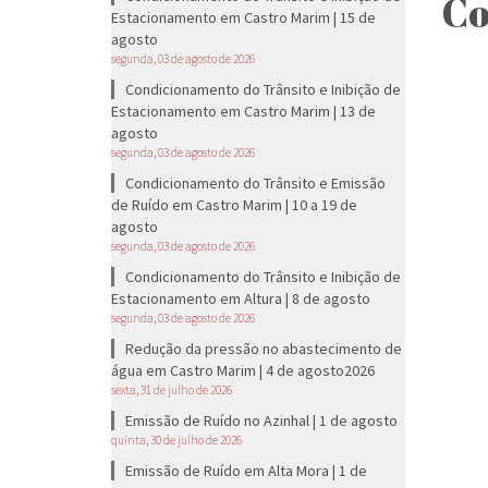
Co
Estacionamento em Castro Marim | 15 de
agosto
segunda, 03 de agosto de 2026
Condicionamento do Trânsito e Inibição de
Estacionamento em Castro Marim | 13 de
agosto
segunda, 03 de agosto de 2026
Condicionamento do Trânsito e Emissão
de Ruído em Castro Marim | 10 a 19 de
agosto
segunda, 03 de agosto de 2026
Condicionamento do Trânsito e Inibição de
Estacionamento em Altura | 8 de agosto
segunda, 03 de agosto de 2026
Redução da pressão no abastecimento de
água em Castro Marim | 4 de agosto2026
sexta, 31 de julho de 2026
Emissão de Ruído no Azinhal | 1 de agosto
quinta, 30 de julho de 2026
Emissão de Ruído em Alta Mora | 1 de