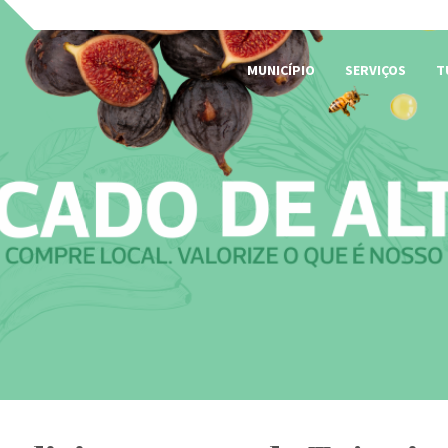
MUNICÍPIO
SERVIÇOS
T