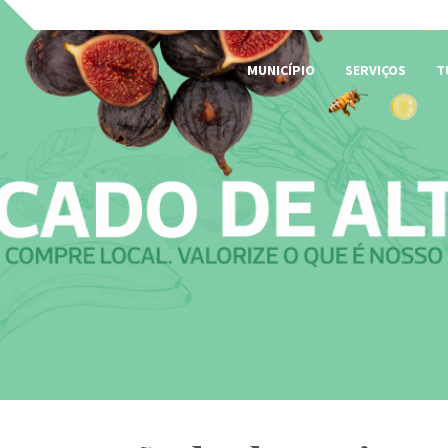
MUNICÍPIO
SERVIÇOS
T