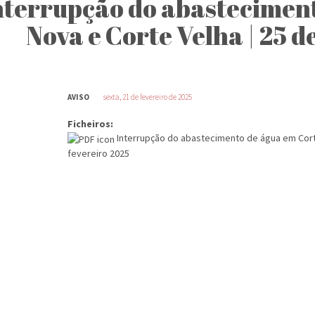
nterrupção do abastecimen
Nova e Corte Velha | 25 d
AVISO
sexta, 21 de fevereiro de 2025
Ficheiros:
Interrupção do abastecimento de água em Corte
fevereiro 2025