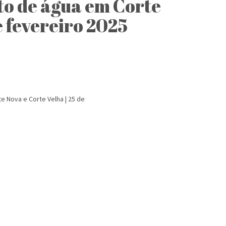
to de água em Corte
e fevereiro 2025
 Nova e Corte Velha | 25 de