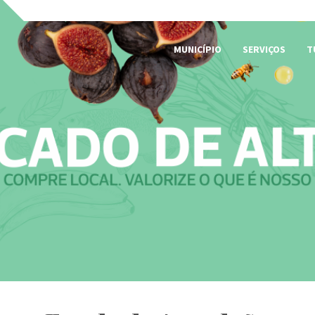
MUNICÍPIO
SERVIÇOS
T