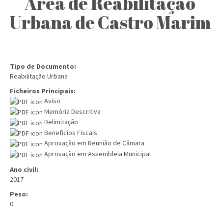
Área de Reabilitação
Urbana de Castro Marim
Tipo de Documento:
Reabilitação Urbana
Ficheiros Principais:
Aviso
Memória Descritiva
Delimitação
Beneficios Fiscais
Aprovação em Reunião de Câmara
Aprovação em Assembleia Municipal
Ano civil:
2017
Peso:
0