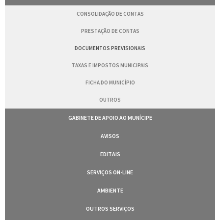
CONSOLIDAÇÃO DE CONTAS
PRESTAÇÃO DE CONTAS
DOCUMENTOS PREVISIONAIS
TAXAS E IMPOSTOS MUNICIPAIS
FICHA DO MUNICÍPIO
OUTROS
GABINETE DE APOIO AO MUNÍCIPE
AVISOS
EDITAIS
SERVIÇOS ON-LINE
AMBIENTE
OUTROS SERVIÇOS