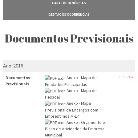
CANAL DE DENÚNCIAS
GESTÃO DE OCORRÊNCIAS
Documentos Previsionais
Ano:
2016
Documentos
Anexo - Mapa de
2015-12-04
Previsionais
Entidades Participadas
Anexo - Mapa de
Pessoal
Anexo - Mapa
Previsional de Encargos com
Emprestimos M-LP
Anexo - Orçamento e
Plano de Atividades da Empresa
Municipal