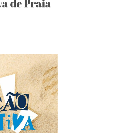
a de Praia