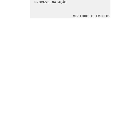
PROVAS DE NATAÇÃO
VER TODOS OS EVENTOS