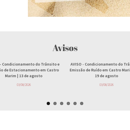
Avisos
- Condicionamento do Trânsito e
AVISO
- Condicionamento do Trâ
ção de Estacionamento em Castro
Emissão de Ruído em Castro Marim
Marim | 13 de agosto
19 de agosto
03/08/2026
03/08/2026