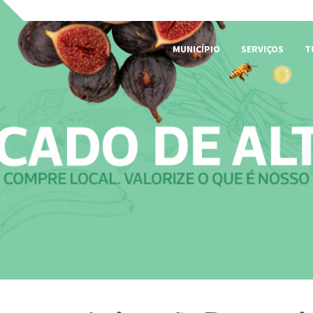
MUNICÍPIO
SERVIÇOS
T