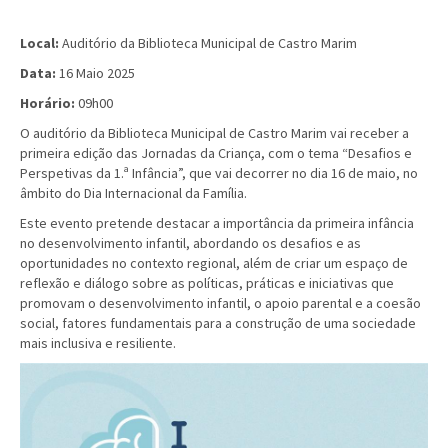
Local:
Auditório da Biblioteca Municipal de Castro Marim
Data:
16 Maio 2025
Horário:
09h00
O auditório da Biblioteca Municipal de Castro Marim vai receber a
primeira edição das Jornadas da Criança, com o tema “Desafios e
Perspetivas da 1.ª Infância”, que vai decorrer no dia 16 de maio, no
âmbito do Dia Internacional da Família.
Este evento pretende destacar a importância da primeira infância
no desenvolvimento infantil, abordando os desafios e as
oportunidades no contexto regional, além de criar um espaço de
reflexão e diálogo sobre as políticas, práticas e iniciativas que
promovam o desenvolvimento infantil, o apoio parental e a coesão
social, fatores fundamentais para a construção de uma sociedade
mais inclusiva e resiliente.