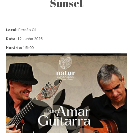
Sunset
Local:
Fernão Gil
Data:
12 Junho 2026
Horário:
19h00