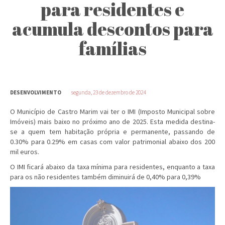
para residentes e
acumula descontos para
famílias
DESENVOLVIMENTO
segunda, 23 de dezembro de 2024
O Município de Castro Marim vai ter o IMI (Imposto Municipal sobre
Imóveis) mais baixo no próximo ano de 2025. Esta medida destina-
se a quem tem habitação própria e permanente, passando de
0.30% para 0.29% em casas com valor patrimonial abaixo dos 200
mil euros.
O IMI ficará abaixo da taxa mínima para residentes, enquanto a taxa
para os não residentes também diminuirá de 0,40% para 0,39%