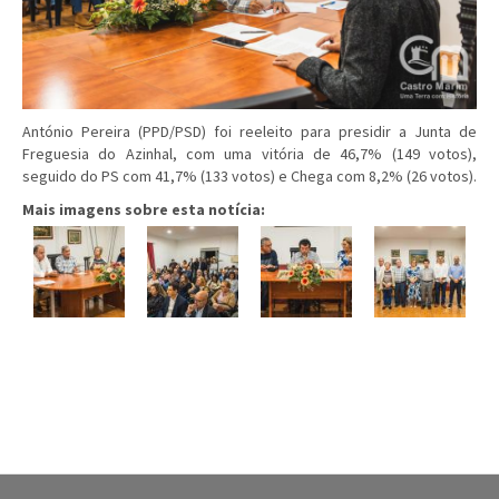
António Pereira (PPD/PSD) foi reeleito para presidir a Junta de
Freguesia do Azinhal, com uma vitória de 46,7% (149 votos),
seguido do PS com 41,7% (133 votos) e Chega com 8,2% (26 votos).
Mais imagens sobre esta notícia: