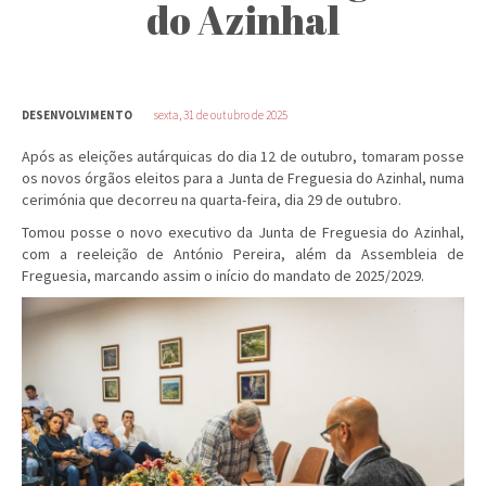
do Azinhal
DESENVOLVIMENTO
sexta, 31 de outubro de 2025
Após as eleições autárquicas do dia 12 de outubro, tomaram posse
os novos órgãos eleitos para a Junta de Freguesia do Azinhal, numa
cerimónia que decorreu na quarta-feira, dia 29 de outubro.
Tomou posse o novo executivo da Junta de Freguesia do Azinhal,
com a reeleição de António Pereira, além da Assembleia de
Freguesia, marcando assim o início do mandato de 2025/2029.