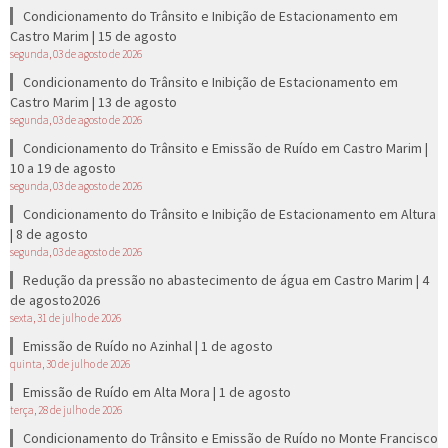
Condicionamento do Trânsito e Inibição de Estacionamento em
Castro Marim | 15 de agosto
segunda, 03 de agosto de 2026
Condicionamento do Trânsito e Inibição de Estacionamento em
Castro Marim | 13 de agosto
segunda, 03 de agosto de 2026
Condicionamento do Trânsito e Emissão de Ruído em Castro Marim |
10 a 19 de agosto
segunda, 03 de agosto de 2026
Condicionamento do Trânsito e Inibição de Estacionamento em Altura
| 8 de agosto
segunda, 03 de agosto de 2026
Redução da pressão no abastecimento de água em Castro Marim | 4
de agosto2026
sexta, 31 de julho de 2026
Emissão de Ruído no Azinhal | 1 de agosto
quinta, 30 de julho de 2026
Emissão de Ruído em Alta Mora | 1 de agosto
terça, 28 de julho de 2026
Condicionamento do Trânsito e Emissão de Ruído no Monte Francisco