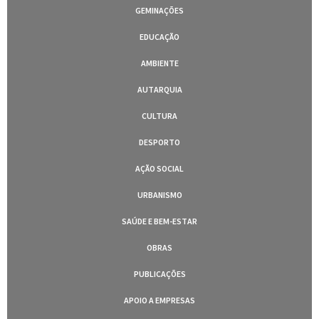
GEMINAÇÕES
EDUCAÇÃO
AMBIENTE
AUTARQUIA
CULTURA
DESPORTO
AÇÃO SOCIAL
URBANISMO
SAÚDE E BEM-ESTAR
OBRAS
PUBLICAÇÕES
APOIO A EMPRESAS