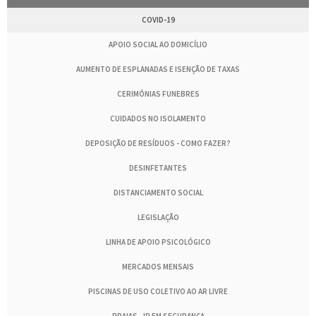
COVID-19
APOIO SOCIAL AO DOMICÍLIO
AUMENTO DE ESPLANADAS E ISENÇÃO DE TAXAS
CERIMÓNIAS FUNEBRES
CUIDADOS NO ISOLAMENTO
DEPOSIÇÃO DE RESÍDUOS - COMO FAZER?
DESINFETANTES
DISTANCIAMENTO SOCIAL
LEGISLAÇÃO
LINHA DE APOIO PSICOLÓGICO
MERCADOS MENSAIS
PISCINAS DE USO COLETIVO AO AR LIVRE